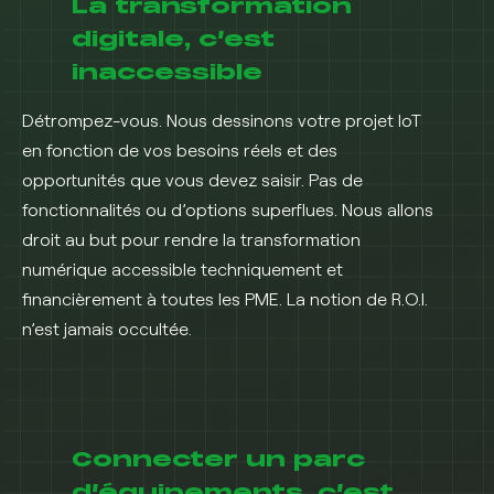
La transformation
digitale, c’est
inaccessible
Détrompez-vous. Nous dessinons votre projet IoT
en fonction de vos besoins réels et des
opportunités que vous devez saisir. Pas de
fonctionnalités ou d’options superflues. Nous allons
droit au but pour rendre la transformation
numérique accessible techniquement et
financièrement à toutes les PME. La notion de R.O.I.
n’est jamais occultée.
Connecter un parc
d’équipements, c’est