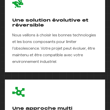
Une solution évolutive et
réversible
Nous veillons à choisir les bonnes technologies
et les bons composants pour limiter
l’obsolescence. Votre projet peut évoluer, être
maintenu et être compatible avec votre
environnement industriel.
Une approche multi