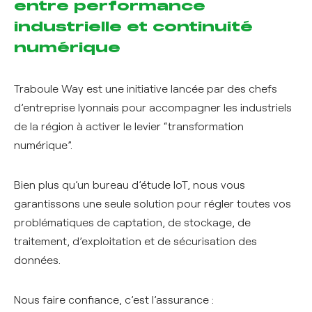
entre performance
industrielle et continuité
numérique
Traboule Way est une initiative lancée par des chefs
d’entreprise lyonnais pour accompagner les industriels
de la région à activer le levier “transformation
numérique”.
Bien plus qu’un bureau d’étude IoT, nous vous
garantissons une seule solution pour régler toutes vos
problématiques de captation, de stockage, de
traitement, d’exploitation et de sécurisation des
données.
Nous faire confiance, c’est l’assurance :