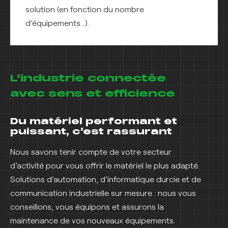
solution (en fonction du nombre
d’équipements…).
L’industrie connectée
avec sens et efficience
Du matériel performant et
puissant, c’est rassurant
Nous savons tenir compte de votre secteur
d’activité pour vous offrir le matériel le plus adapté.
Solutions d’automation, d’informatique durcie et de
communication industrielle sur mesure : nous vous
conseillons, vous équipons et assurons la
maintenance de vos nouveaux équipements.