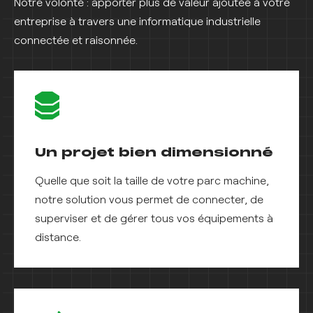
Notre volonté : apporter plus de valeur ajoutée à votre
entreprise à travers une informatique industrielle
connectée et raisonnée.
Un projet bien dimensionné
Quelle que soit la taille de votre parc machine,
notre solution vous permet de connecter, de
superviser et de gérer tous vos équipements à
distance.