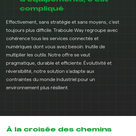
compliqué
Effectivement, sans stratégie et sans moyens, c’est
toujours plus difficile. Traboule Way regroupe avec
cohérence tous les services connectés et
numériques dont vous avez besoin. Inutile de
multiplier les outils. Notre offre se veut
pragmatique, durable et efficiente. Évolutivité et
réversibilité, notre solution s’adapte aux
contraintes du monde industriel pour un
environnement plus résilient.
À la croisée des chemins