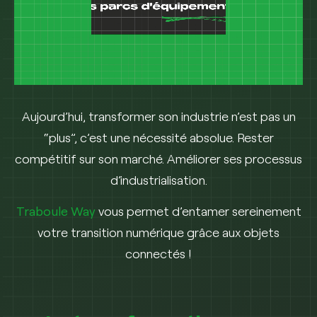
Aujourd’hui, transformer son industrie n’est pas un
“plus”, c’est une nécessité absolue. Rester
compétitif sur son marché. Améliorer ses processus
d’industrialisation.
Traboule Way
vous permet d’entamer sereinement
votre transition numérique grâce aux objets
connectés !