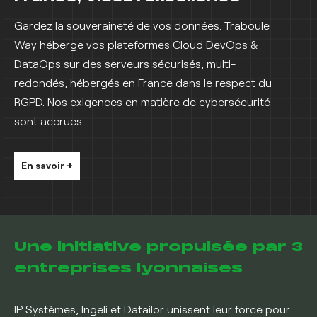
Gardez la souveraineté de vos données. Traboule
Way héberge vos plateformes Cloud DevOps &
DataOps sur des serveurs sécurisés, multi-
redondés, hébergés en France dans le respect du
RGPD. Nos exigences en matière de cybersécurité
sont accrues.
En savoir +
Une initiative propulsée par 3
entreprises lyonnaises
IP Systèmes, Ingeli et Datailor unissent leur force pour