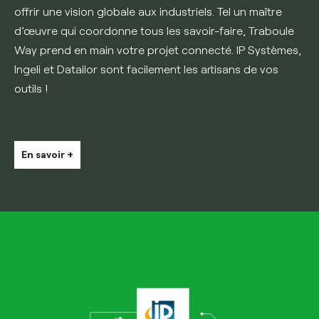
offrir une vision globale aux industriels. Tel un maître
d’œuvre qui coordonne tous les savoir-faire, Traboule
Way prend en main votre projet connecté. IP Systèmes,
Ingeli et Datailor sont facilement les artisans de vos
outils !
En savoir +