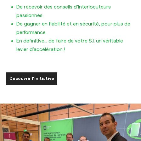
De recevoir des conseils d’interlocuteurs
passionnés.
De gagner en fiabilité et en sécurité, pour plus de
performance.
En définitive… de faire de votre S.I. un véritable
levier d’accélération !
Découvrir l’initiative