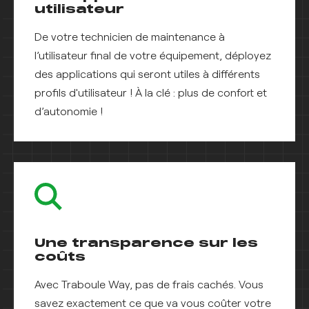
utilisateur
De votre technicien de maintenance à
l’utilisateur final de votre équipement, déployez
des applications qui seront utiles à différents
profils d'utilisateur ! À la clé : plus de confort et
d’autonomie !
Une transparence sur les
coûts
Avec Traboule Way, pas de frais cachés. Vous
savez exactement ce que va vous coûter votre