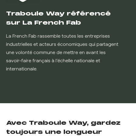
Traboule Way référencé
sur La French Fab
La French Fab rassemble toutes les entreprises
industrielles et acteurs économiques qui partagent
une volonté commune de mettre en avant les
savoir-faire français à l’échelle nationale et
internationale.
Avec Traboule Way, gardez
toujours une longueur