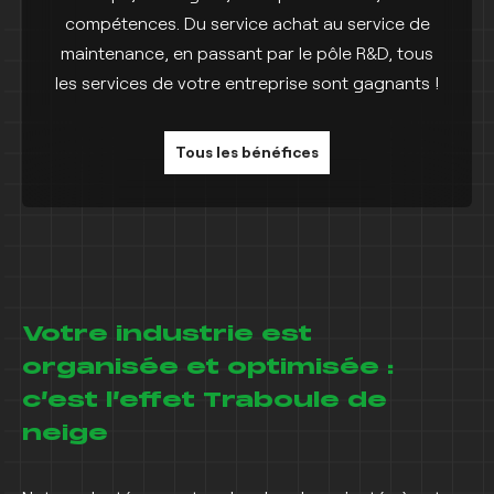
compétences. Du service achat au service de
maintenance, en passant par le pôle R&D, tous
les services de votre entreprise sont gagnants !
Tous les bénéfices
Votre industrie est
organisée et optimisée :
c’est l’effet Traboule de
neige