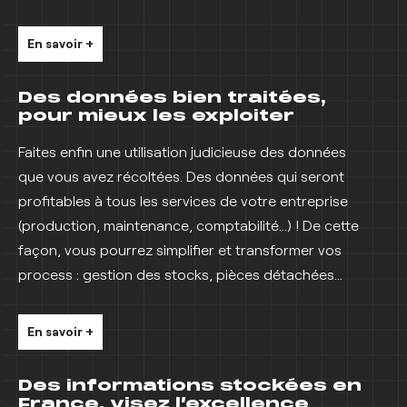
En savoir +
Des données bien traitées,
pour mieux les exploiter
Faites enfin une utilisation judicieuse des données
que vous avez récoltées. Des données qui seront
profitables à tous les services de votre entreprise
(production, maintenance, comptabilité…) ! De cette
façon, vous pourrez simplifier et transformer vos
process : gestion des stocks, pièces détachées…
En savoir +
Des informations stockées en
France, visez l’excellence